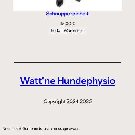
Schnuppereinheit
15,00
€
In den Warenkorb
Watt'ne Hundephysio
Copyright 2024-2025
Need help? Our team is just a message away