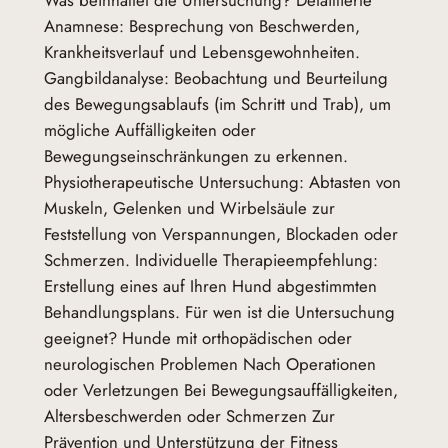
Anamnese: Besprechung von Beschwerden,
Krankheitsverlauf und Lebensgewohnheiten.
Gangbildanalyse: Beobachtung und Beurteilung
des Bewegungsablaufs (im Schritt und Trab), um
mögliche Auffälligkeiten oder
Bewegungseinschränkungen zu erkennen.
Physiotherapeutische Untersuchung: Abtasten von
Muskeln, Gelenken und Wirbelsäule zur
Feststellung von Verspannungen, Blockaden oder
Schmerzen. Individuelle Therapieempfehlung:
Erstellung eines auf Ihren Hund abgestimmten
Behandlungsplans. Für wen ist die Untersuchung
geeignet? Hunde mit orthopädischen oder
neurologischen Problemen Nach Operationen
oder Verletzungen Bei Bewegungsauffälligkeiten,
Altersbeschwerden oder Schmerzen Zur
Prävention und Unterstützung der Fitness