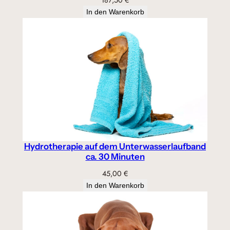
In den Warenkorb
Hydrotherapie auf dem Unterwasserlaufband
ca. 30 Minuten
45,00
€
In den Warenkorb