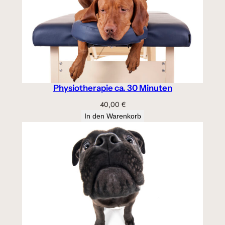
Physiotherapie ca. 30 Minuten
40,00
€
In den Warenkorb